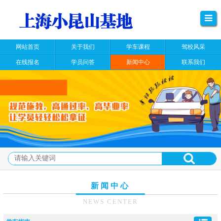
网站首页
关于我们
学车课程
驾校风采
在线报名
学员问答
新闻中心
联系我们
新闻中心
NEWS CENTER