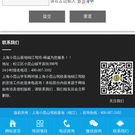
请在左边输入
联系我们
上海小昆山基地锦江驾培-竭诚为您服务！！
地址：松江区小昆山镇平原街398号
24小时报名电话：400-007-3102
上海小昆山学车网对接上海小昆山驾校基地锦江驾校
的宣传工作欢迎来电咨询！本站部分内容来源于网络
如有涉及侵犯版权，请联系我们，我们核实后会立即
删除。
关注我们
版权所有：上海小昆山驾校基地（锦江）；咨询热线：400-007-3102
网站首页
培训项目
电话咨询
微信咨询
联系我们