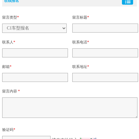
在线报名
留言类型
*
留言标题
*
联系人
*
联系电话
*
邮箱
*
联系地址
*
留言内容
*
验证码
*