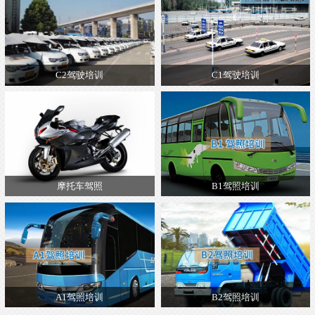
C2驾驶培训
C1驾驶培训
摩托车驾照
B1驾照培训
A1驾照培训
B2驾照培训