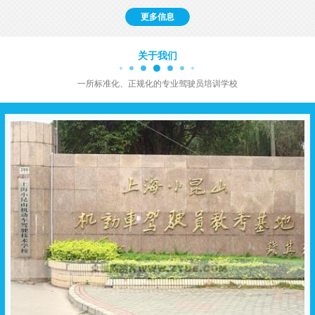
更多信息
关于我们
一所标准化、正规化的专业驾驶员培训学校