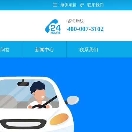
培训项目
联系我们
咨询热线
400-007-3102
员问答
新闻中心
联系我们