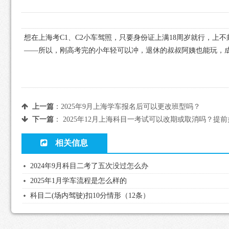
想在上海考C1、C2小车驾照，只要身份证上满18周岁就行，上不
——所以，刚高考完的小年轻可以冲，退休的叔叔阿姨也能玩，
上一篇
：
2025年9月上海学车报名后可以更改班型吗？
下一篇
：
2025年12月上海科目一考试可以改期或取消吗？提
相关信息
2024年9月科目二考了五次没过怎么办
2025年1月学车流程是怎么样的
科目二(场内驾驶)扣10分情形（12条）