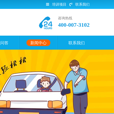
培训项目
联系我们
咨询热线
400-007-3102
员问答
新闻中心
联系我们