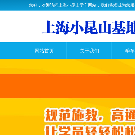
您好，欢迎访问上海小昆山学车网站，我们将竭诚为您服
网站首页
关于我们
学车