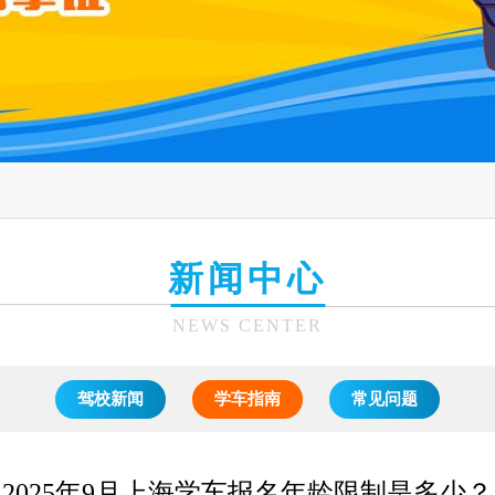
新闻中心
NEWS CENTER
驾校新闻
学车指南
常见问题
2025年9月上海学车报名年龄限制是多少？