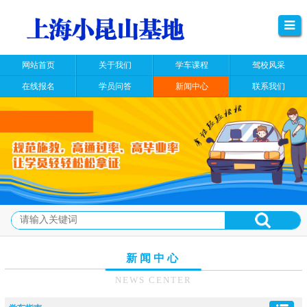
网站首页
关于我们
学车课程
驾校风采
在线报名
学员问答
新闻中心
联系我们
新闻中心
NEWS CENTER